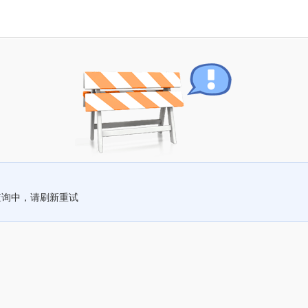
查询中，请刷新重试