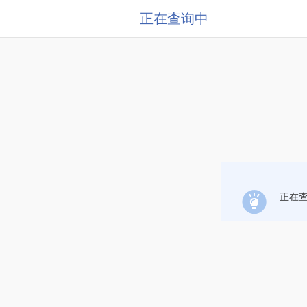
正在查询中
正在