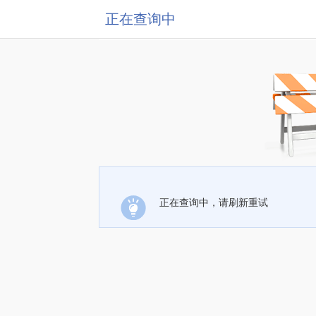
正在查询中
正在查询中，请刷新重试